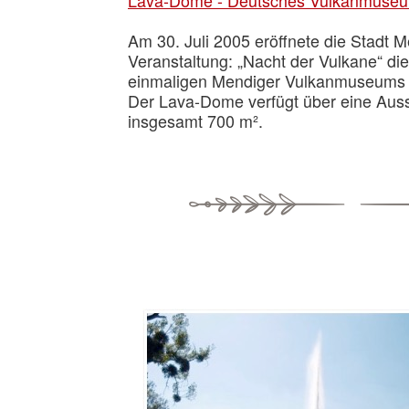
Lava-Dome - Deutsches Vulkanmuse
Am 30. Juli 2005 eröffnete die Stadt
Veranstaltung: „Nacht der Vulkane“ di
einmaligen Mendiger Vulkanmuseums
Der Lava-Dome verfügt über eine Auss
insgesamt 700 m².