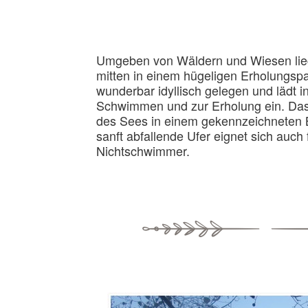
Umgeben von Wäldern und Wiesen lieg
mitten in einem hügeligen Erholungspa
wunderbar idyllisch gelegen und lädt 
Schwimmen und zur Erholung ein. Das
des Sees in einem gekennzeichneten B
sanft abfallende Ufer eignet sich auch
Nichtschwimmer.