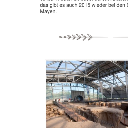
das gibt es auch 2015 wieder bei den 
Mayen.