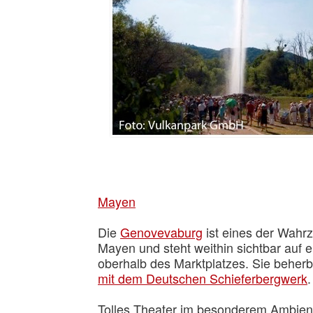
Mayen
Die
Genovevaburg
ist eines der Wahrz
Mayen und steht weithin sichtbar auf 
oberhalb des Marktplatzes. Sie beher
mit dem Deutschen Schieferbergwerk
.
Tolles Theater im besonderem Ambien