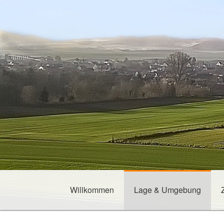
Willkommen
Lage & Umgebung